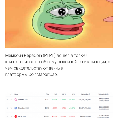
Мемкоин PepeСoin (PEPE) вошел в топ-20
криптоактивов по объему рыночной капитализации, о
чем свидетельствуют данные
платформы CoinMarketCap.