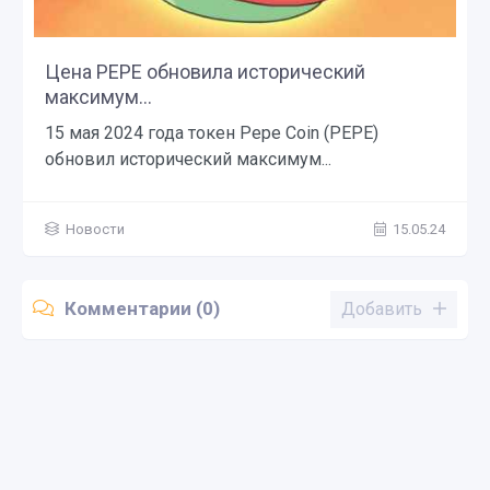
Цена PEPE обновила исторический
максимум...
15 мая 2024 года токен Pepe Coin (PEPE)
обновил исторический максимум...
Новости
15.05.24
Комментарии (0)
Добавить