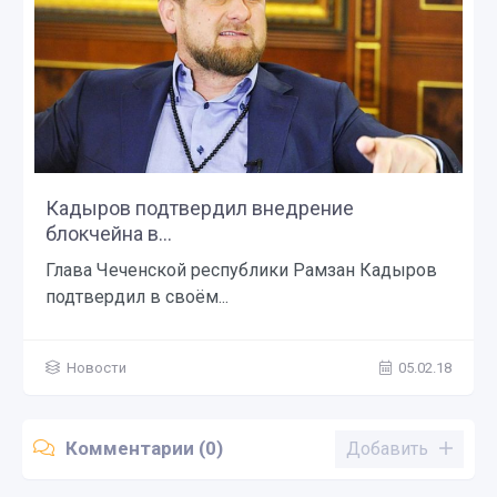
Кадыров подтвердил внедрение
блокчейна в...
Глава Чеченской республики Рамзан Кадыров
подтвердил в своём...
Новости
05.02.18
Комментарии (0)
Добавить