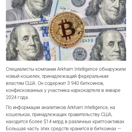
Специалисты компании Arkham Intelligence обнаружили
новый кошелек, принадлежащий федеральным
властям США. Он содержит 3 940 биткоинов,
конфискованных у участника наркокартеля в январе
2024 года.
По информации аналитиков Arkham Intelligence, на
кошельках, принадлежащих правительству США,
находится более $14 млрд в различных криптоактивах.
Большая часть этих средств хранится в биткоинах —