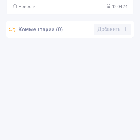
Новости
12.04.24
Комментарии (0)
Добавить