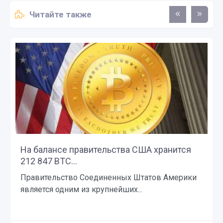
Читайте также
На балансе правительства США хранится
212 847 BTC...
Правительство Соединенных Штатов Америки
является одним из крупнейших...