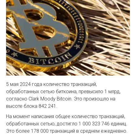
5 мая 2024 года количество транзакций,
обработанных сетью биткоина, превысило 1 млрд,
согласно Clark Moody Bitcoin. Это произошло на
высоте блока 842 241.
На момент написания общее количество транзакций,
обработанных сетью, достигло 1 000 323 746 единиц.
Это более 178 000 транзакций в среднем ежедневно.