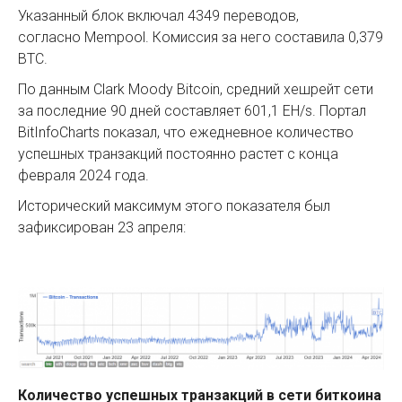
Указанный блок включал 4349 переводов,
согласно Mempool. Комиссия за него составила 0,379
BTC.
По данным Clark Moody Bitcoin, средний хешрейт сети
за последние 90 дней составляет 601,1 EH/s. Портал
BitInfoCharts показал, что ежедневное количество
успешных транзакций постоянно растет с конца
февраля 2024 года.
Исторический максимум этого показателя был
зафиксирован 23 апреля:
Количество успешных транзакций в сети биткоина