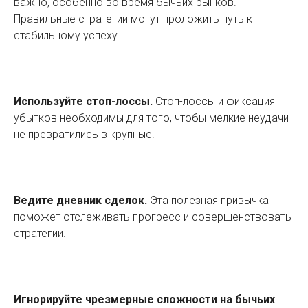
важно, особенно во время бычьих рынков.
Правильные стратегии могут проложить путь к
стабильному успеху.
Используйте стоп-лоссы.
Стоп-лоссы и фиксация
убытков необходимы для того, чтобы мелкие неудачи
не превратились в крупные.
Ведите дневник сделок.
Эта полезная привычка
поможет отслеживать прогресс и совершенствовать
стратегии.
Игнорируйте чрезмерные сложности на бычьих