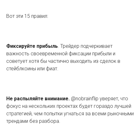
Вот эти 15 правил:
Фиксируйте прибыль
. Трейдер подчеркивает
важность своевременной фиксации прибыли и
советует хотя бы частично выходить из сделок в
стейблкоины или фиат.
Не распыляйте внимание.
@nobrainflip уверяет, что
фокус на нескольких проектах будет гораздо лучшей
стратегией, чем попытки угнаться за всеми рыночными
трендами без разбора.