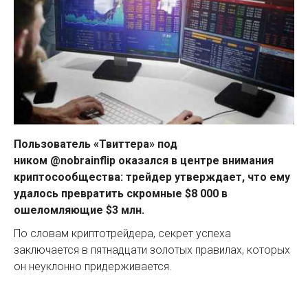
Пользователь «Твиттера» под
ником @nobrainflip оказался в центре внимания
криптосообщества:
трейдер утверждает, что ему
удалось превратить скромные $8 000 в
ошеломляющие $3 млн.
По словам криптотрейдера, секрет успеха
заключается в пятнадцати золотых правилах, которых
он неуклонно придерживается.