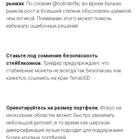
рынках
. По словам @nobrainflip, во время бычьих
рынков рост в большей степени обусловлен шумихой,
чем логикой. Понимание этого может помочь
избежать ошибочных решений.
Ставьте под сомнение безопасность
стейблкоинов.
Трейдер предупреждает, что
стабильные монеты не всегда так безопасны, как
кажется, ссылаясь на крах TerraUSD.
Ориентируйтесь на размер портфеля.
Фокус на
нескольких областях может быстро увеличить
небольшой депозит, в то время как широкая
диверсификация лучше подходит для поддержания
более крупных портфелей.