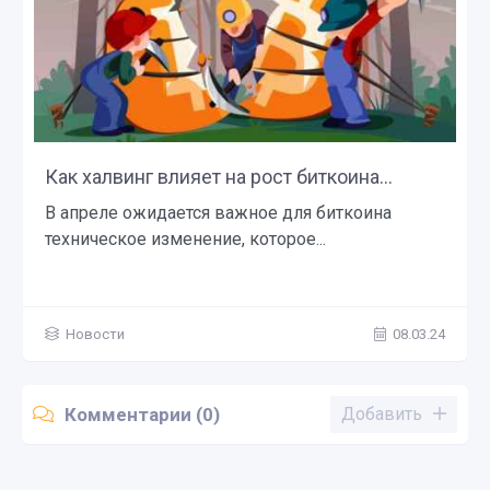
Как халвинг влияет на рост биткоина...
В апреле ожидается важное для биткоина
техническое изменение, которое...
Новости
08.03.24
Комментарии (0)
Добавить