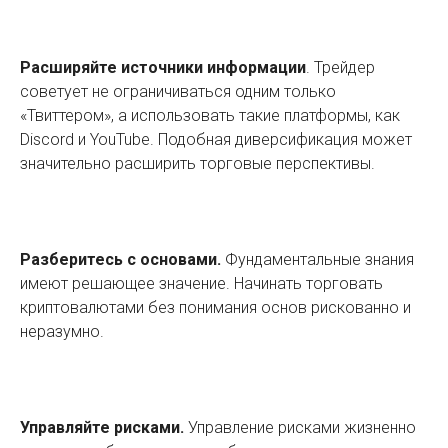
Расширяйте источники информации
. Трейдер
советует не ограничиваться одним только
«Твиттером», а использовать такие платформы, как
Discord и YouTube. Подобная диверсификация может
значительно расширить торговые перспективы.
Разберитесь с основами.
Фундаментальные знания
имеют решающее значение. Начинать торговать
криптовалютами без понимания основ рискованно и
неразумно.
Управляйте рисками.
Управление рисками жизненно