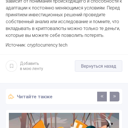
зависит от понимания происходящего и способности к
адаптации к постоянно меняющимся условиям. Перед
принятием инвестиционных решений проведите
собственный анализ или исследование и помните, что
вкладывать в криптовалюты можно только те деньги,
которые вы можете себе позволить потерять.
Источник: cryptocurrency.tech
Добавить
Вернуться назад
в мою ленту
Читайте также