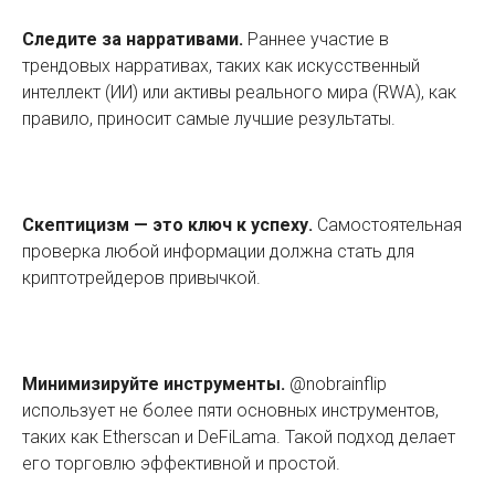
Следите за нарративами.
Раннее участие в
трендовых нарративах, таких как искусственный
интеллект (ИИ) или активы реального мира (RWA), как
правило, приносит самые лучшие результаты.
Скептицизм — это ключ к успеху.
Самостоятельная
проверка любой информации должна стать для
криптотрейдеров привычкой.
Минимизируйте инструменты.
@nobrainflip
использует не более пяти основных инструментов,
таких как Etherscan и DeFiLama. Такой подход делает
его торговлю эффективной и простой.