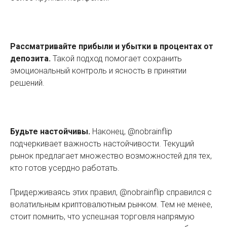
Рассматривайте прибыли и убытки в процентах от
депозита.
Такой подход помогает сохранить
эмоциональный контроль и ясность в принятии
решений.
Будьте настойчивы.
Наконец, @nobrainflip
подчеркивает важность настойчивости. Текущий
рынок предлагает множество возможностей для тех,
кто готов усердно работать.
Придерживаясь этих правил, @nobrainflip справился с
волатильным криптовалютным рынком. Тем не менее,
стоит помнить, что успешная торговля напрямую