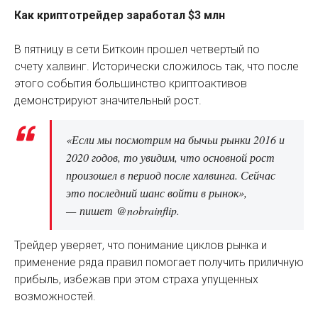
Как криптотрейдер заработал $3 млн
В пятницу в сети Биткоин прошел четвертый по
счету халвинг. Исторически сложилось так, что после
этого события большинство криптоактивов
демонстрируют значительный рост.
«Если мы посмотрим на бычьи рынки 2016 и
2020 годов, то увидим, что основной рост
произошел в период после халвинга. Сейчас
это последний шанс войти в рынок»,
— пишет @nobrainflip.
Трейдер уверяет, что понимание циклов рынка и
применение ряда правил помогает получить приличную
прибыль, избежав при этом страха упущенных
возможностей.