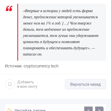
«Впервые в истории у людей есть форма
денег, предложение которой увеличивается
менее чем на 1% в год. […] Чем тверже
деньги, тем медленнее их предложение
увеличивается, тем лучше они удерживают
ценность в будущем и позволяют
планировать и обеспечивать будущее», —
написал он.
Источник: cryptocurrency.tech
Добавить
Вернуться назад
в мою ленту
Читайте также