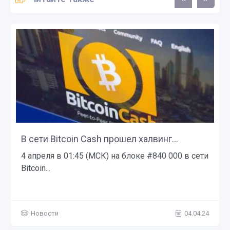
В сети Bitcoin Cash прошел халвинг...
4 апреля в 01:45 (МСК) на блоке #840 000 в сети
Bitcoin...
Новости
04.04.24