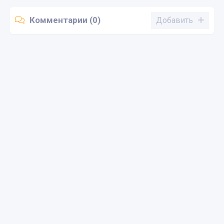
Комментарии (0)
Добавить