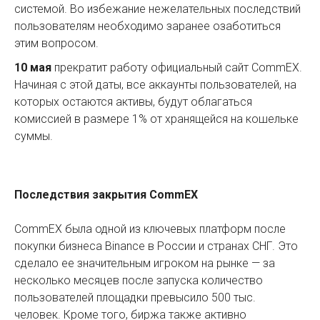
системой. Во избежание нежелательных последствий
пользователям необходимо заранее озаботиться
этим вопросом.
10 мая
прекратит работу официальный сайт CommEX.
Начиная с этой даты, все аккаунты пользователей, на
которых остаются активы, будут облагаться
комиссией в размере 1% от хранящейся на кошельке
суммы.
Последствия закрытия CommEX
CommEX была одной из ключевых платформ после
покупки бизнеса Binance в России и странах СНГ. Это
сделало ее значительным игроком на рынке — за
несколько месяцев после запуска количество
пользователей площадки превысило 500 тыс.
человек. Кроме того, биржа также активно