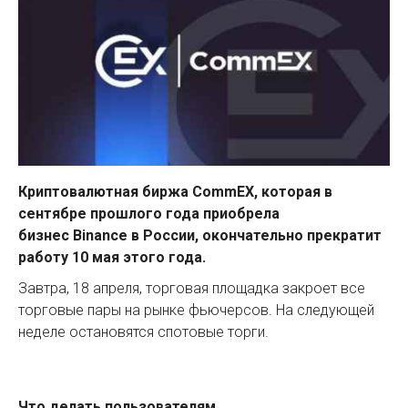
Криптовалютная биржа CommEX, которая в
сентябре прошлого года приобрела
бизнес Binance в России, окончательно прекратит
работу 10 мая этого года.
Завтра, 18 апреля, торговая площадка закроет все
торговые пары на рынке фьючерсов. На следующей
неделе остановятся спотовые торги.
Что делать пользователям