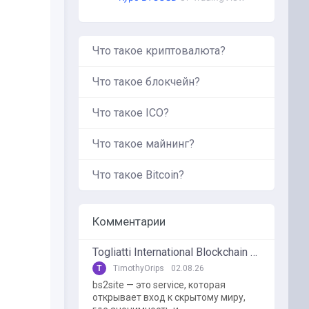
Что такое криптовалюта?
Что такое блокчейн?
Что такое ICO?
Что такое майнинг?
Что такое Bitcoin?
Комментарии
Togliatti International Blockchain Forum
T
TimothyOrips
02.08.26
bs2site — это service, которая
открывает вход к скрытому миру,