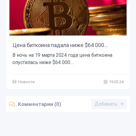
Цена биткоина падала ниже $64 000...
В ночь на 19 марта 2024 года цена биткоина
опустилась ниже $64 000....
Новости
19.03.24
Комментарии (0)
Добавить