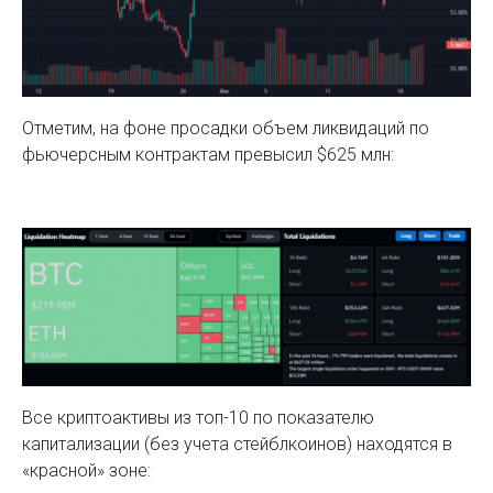
Отметим, на фоне просадки объем ликвидаций по
фьючерсным контрактам превысил $625 млн:
Все криптоактивы из топ-10 по показателю
капитализации (без учета стейблкоинов) находятся в
«красной» зоне: