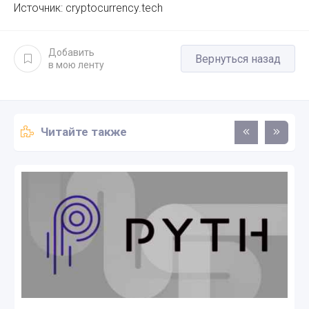
Источник: cryptocurrency.tech
Добавить
Вернуться назад
в мою ленту
Читайте также