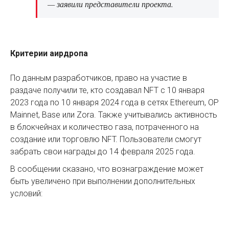
— заявили представители проекта.
Критерии аирдропа
По данным разработчиков, право на участие в
раздаче получили те, кто создавал NFT с 10 января
2023 года по 10 января 2024 года в сетях Ethereum, OP
Mainnet, Base или Zora. Также учитывались активность
в блокчейнах и количество газа, потраченного на
создание или торговлю NFT. Пользователи смогут
забрать свои награды до 14 февраля 2025 года.
В сообщении сказано, что вознаграждение может
быть увеличено при выполнении дополнительных
условий: