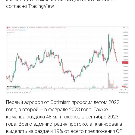
согласно TradingView.
Первый аирдроп от Optimism проходил летом 2022
года, а второй — в феврале 2023 года. Также
команда раздала 48 млн токенов в сентябре 2023
года. Всего администрация протокола планировала
выделить на раздачи 19% от всего предложения OP.