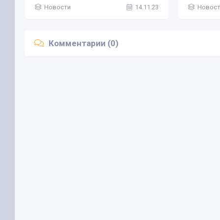
Новости
14.11.23
Новос
Комментарии (0)