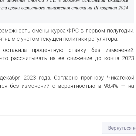
ули сроки вероятного понижения ставки на III квартал 2024
возможность смены курса ФРС в первом полугодии.
ятным с учетом текущей политики регулятора.
оставила процентную ставку без изменений.
что рассчитывать на ее снижение до конца 2023
екабря 2023 года. Согласно прогнозу Чикагской
ется без изменений с вероятностью в 98,4% — на
Вернуться н