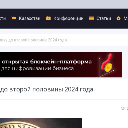
сти
Казахстан
Конференции
Статьи
М
авку до второй половины 2024 года
 до второй половины 2024 года