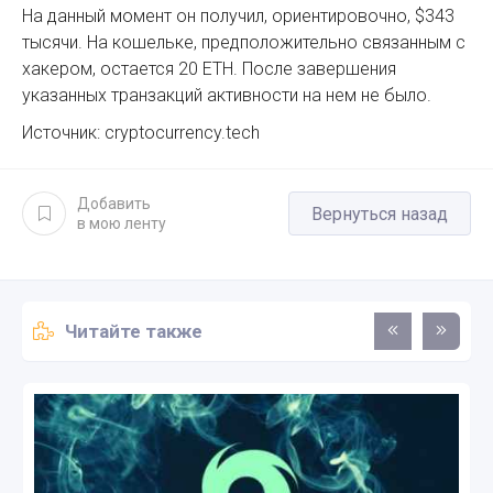
На данный момент он получил, ориентировочно, $343
тысячи. На кошельке, предположительно связанным с
хакером, остается 20 ETH. После завершения
указанных транзакций активности на нем не было.
Источник: cryptocurrency.tech
Добавить
Вернуться назад
в мою ленту
Читайте также