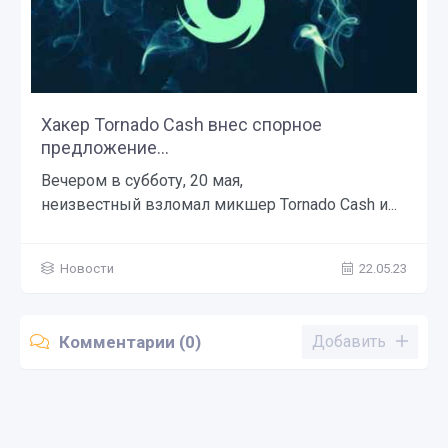
Хакер Tornado Cash внес спорное
предложение...
Вечером в субботу, 20 мая,
неизвестный взломал микшер Tornado Cash и...
Новости
22.05.23
Комментарии (0)
Добавить